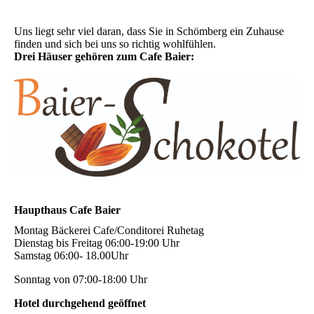
Uns liegt sehr viel daran, dass Sie in Schömberg ein Zuhause
finden und sich bei uns so richtig wohlfühlen.
Drei Häuser gehören zum Cafe Baier:
Haupthaus Cafe Baier
Montag Bäckerei Cafe/Conditorei Ruhetag
Dienstag bis Freitag 06:00-19:00 Uhr
Samstag 06:00- 18.00Uhr
Sonntag von 07:00-18:00 Uhr
Hotel durchgehend geöffnet