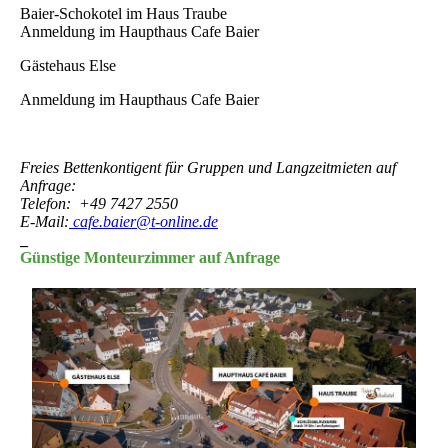
Baier-Schokotel im Haus Traube
Anmeldung im Haupthaus Cafe Baier
Gästehaus Else
Anmeldung im Haupthaus Cafe Baier
Freies Bettenkontigent für Gruppen und Langzeitmieten auf
Anfrage:
Telefon: +49 7427 2550
E-Mail:
cafe.baier@t-online.de
_
Günstige Monteurzimmer auf Anfrage