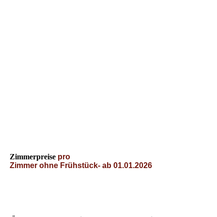
Zimmerpreise
pro
Zimmer
ohne
Frühstück
-
ab
01.01
.20
26