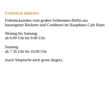
Frühstück inklusive
Frühstückszeiten vom großen Schlemmer-Büffet aus
hauseigener Bäckerei und Conditorei im Haupthaus Cafe Baier.
Montag bis Samstag:
ab 6.00 Uhr bis 9.00 Uhr.
Sonntag:
ab 7.30 Uhr bis 10.00 Uhr
(nach Absprache auch gerne länger).